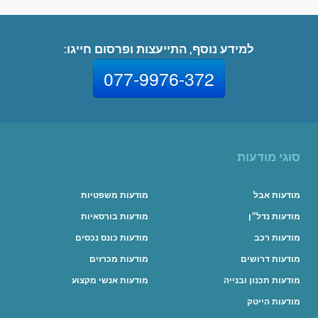
למידע נוסף, התייעצות ופרסום חייגו:
077-9976-372
סוגי מודעות
מודעות אבל
מודעות משפטיות
מודעות נדל״ן
מודעות בורסאיות
מודעות רכב
מודעות כונס נכסים
מודעות דרושים
מודעות מכרזים
מודעות תכנון ובנייה
מודעות אנשי מקצוע
מודעות הייטק