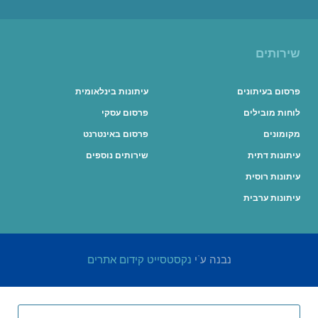
שירותים
פרסום בעיתונים
עיתונות בינלאומית
לוחות מובילים
פרסום עסקי
מקומונים
פרסום באינטרנט
עיתונות דתית
שירותים נוספים
עיתונות רוסית
עיתונות ערבית
נבנה ע"י
נקסטסייט קידום אתרים