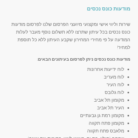
מודעות כונס נכסים
שירות וליווי אישי ומקצועי מיועצי הפרסום שלנו לפרסום מודעות
כונס נכסים בכל עיתון שתרצו ללא תשלום נוסף מעבר לעלות
המודעה על פי מחירי המחירון שקבע העיתון ללא כל תוספת
למחיר!
מודעות כונס נכסים ניתן לפרסום בעיתונים הבאים:
לוח ידיעות אחרונות
לוח מעריב
לוח העיר
לוח גלובס
מקומון תל אביב
העיר תל אביב
מקומון רמת גן גבעתיים
מקומון פתח תקווה
מלאבס פתח תקווה