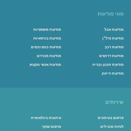
סוגי מודעות
מודעות אבל
מודעות משפטיות
מודעות נדל״ן
מודעות בורסאיות
מודעות רכב
מודעות כונס נכסים
מודעות דרושים
מודעות מכרזים
מודעות תכנון ובנייה
מודעות אנשי מקצוע
מודעות הייטק
שירותים
פרסום בעיתונים
עיתונות בינלאומית
לוחות מובילים
פרסום עסקי