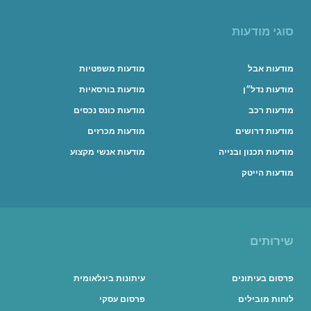
סוגי מודעות
מודעות אבל
מודעות משפטיות
מודעות נדל״ן
מודעות בורסאיות
מודעות רכב
מודעות כונס נכסים
מודעות דרושים
מודעות מכרזים
מודעות תכנון ובנייה
מודעות אנשי מקצוע
מודעות הייטק
שירותים
פרסום בעיתונים
עיתונות בינלאומית
לוחות מובילים
פרסום עסקי