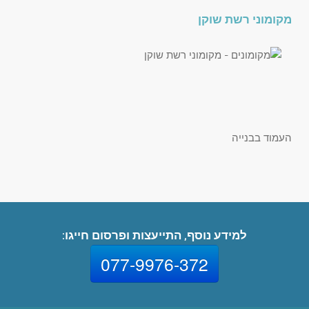
מקומוני רשת שוקן
העמוד בבנייה
למידע נוסף, התייעצות ופרסום חייגו:
077-9976-372