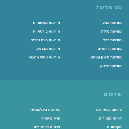
סוגי מודעות
מודעות אבל
מודעות משפטיות
מודעות נדל״ן
מודעות בורסאיות
מודעות רכב
מודעות כונס נכסים
מודעות דרושים
מודעות מכרזים
מודעות תכנון ובנייה
מודעות אנשי מקצוע
מודעות הייטק
שירותים
פרסום בעיתונים
עיתונות בינלאומית
לוחות מובילים
פרסום עסקי
מקומונים
פרסום באינטרנט