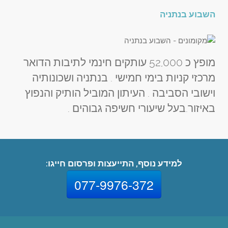
השבוע בנתניה
מופץ כ 52,000 עותקים חינמי לתיבות הדואר
מרכזי קניות בימי חמישי . בנתניה ושכונותיה
וישובי הסביבה . העיתון המוביל הותיק והנפוץ
באיזור.בעל שיעורי חשיפה גבוהים .
למידע נוסף, התייעצות ופרסום חייגו:
077-9976-372